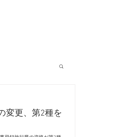
CONTACT
の変更、第2種を