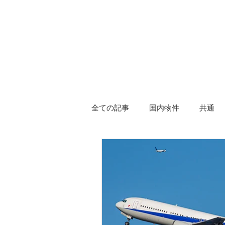
HOME
全ての記事
国内物件
共通